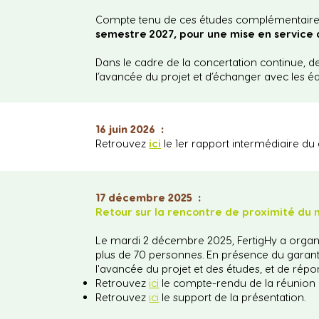
Compte tenu de ces études complémentaire
semestre 2027, pour une mise en service 
Dans le cadre de la concertation continue, 
l’avancée du projet et d’échanger avec les éq
16 juin 2026 :
Retrouvez
ici
le 1er rapport intermédiaire du 
17 décembre 2025 :
Retour sur la rencontre de proximité du
Le mardi 2 décembre 2025, FertigHy a organisé
plus de 70 personnes. En présence du garant
l'avancée du projet et des études, et de répo
Retrouvez
ici
le compte-rendu de la réunion
Retrouvez
ici
le support de la présentation.