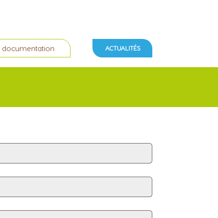
 documentation
ACTUALITÉS