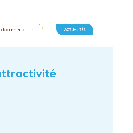
 documentation
ACTUALITÉS
ttractivité