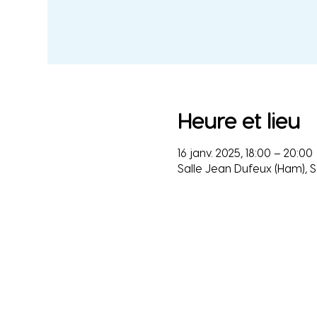
Heure et lieu
16 janv. 2025, 18:00 – 20:00
Salle Jean Dufeux (Ham), 